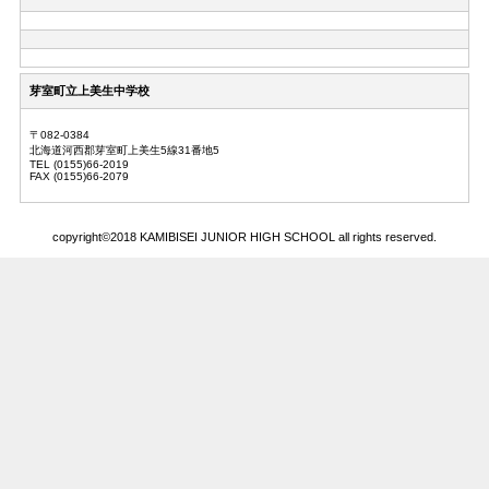
芽室町立上美生中学校
〒082-0384
北海道河西郡芽室町上美生5線31番地5
TEL (0155)66-2019
FAX (0155)66-2079
copyright©2018 KAMIBISEI JUNIOR HIGH SCHOOL all rights reserved.