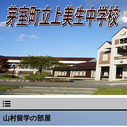
山村留学の部屋