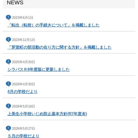
NEWS
2023年6月1日
「転出（転校）の手続きについて」を掲載しました
2023年12月1日
「芽室町の部活動の在り方に関する方針」を掲載しました
2025年4月30日
シラバスＲ8年度版に更新しました
2026年4月30日
4月の学校だより
2026年5月18日
上美生小学校いじめ防止基本方針(R7年度未)
2026年5月27日
５月の学校だより