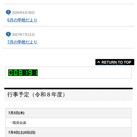
2026年6月30日
6月の学校だより
2027年7月21日
7月の学校だより
このページの先頭へ
行事予定（令和８年度）
7月2日(木)
・職員会議
7月4日(土)5日(日)